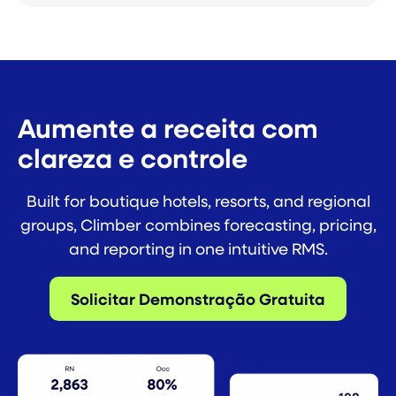
Aumente a receita com
clareza e controle
Built for boutique hotels, resorts, and regional
groups, Climber combines forecasting, pricing,
and reporting in one intuitive RMS.
Solicitar Demonstração Gratuita