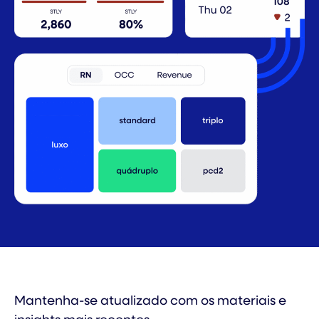
Mantenha-se atualizado com os materiais e