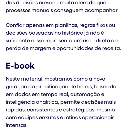
das decisões cresceu muito além do que
processos manuais conseguem acompanhar.
Confiar apenas em planilhas, regras fixas ou
decisões baseadas no histórico já não é
suficiente e isso representa um risco direto de
perda de margem e oportunidades de receita.
E-book
Neste material, mostramos como a nova
geração da precificação de hotéis, baseada
em dados em tempo real, automação e
inteligência analítica, permite decisões mais
rápidas, consistentes e estratégicas, mesmo
com equipes enxutas e rotinas operacionais
intensas.