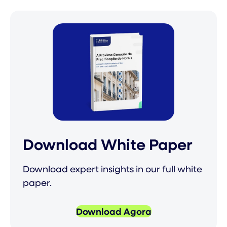
Download White Paper
Download expert insights in our full white
paper.
Download Agora