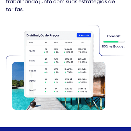
trabalhando junto com suas estratégias de
tarifas.