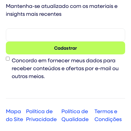
Mantenha-se atualizado com os materiais e
insights mais recentes
Consent
Concordo em fornecer meus dados para
receber conteúdos e ofertas por e-mail ou
outros meios.
Mapa
Política de
Política de
Termos e
do Site
Privacidade
Qualidade
Condições