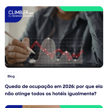
Blog
Queda de ocupação em 2026: por que ela
não atinge todos os hotéis igualmente?