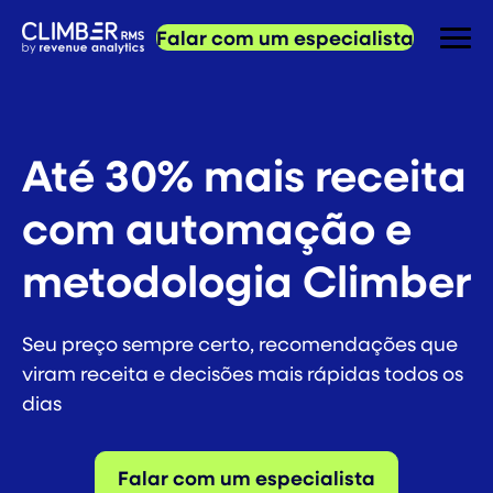
Falar com um especialista
Até 30% mais receita
com automação e
metodologia Climber
Seu preço sempre certo, recomendações que
viram receita e decisões mais rápidas todos os
dias
Falar com um especialista