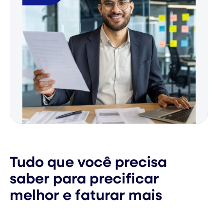
Tudo que você precisa
saber para precificar
melhor e faturar mais