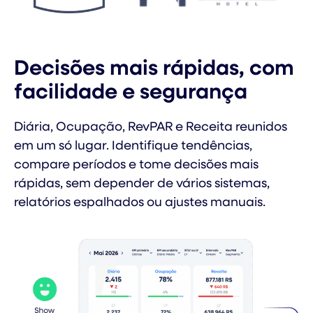
Decisões mais rápidas, com
facilidade e segurança
Diária, Ocupação, RevPAR e Receita reunidos
em um só lugar. Identifique tendências,
compare períodos e tome decisões mais
rápidas, sem depender de vários sistemas,
relatórios espalhados ou ajustes manuais.