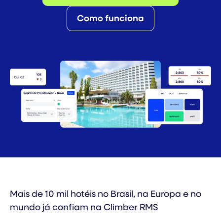
Como funciona
Mais de 10 mil hotéis no Brasil, na Europa e no
mundo já confiam na Climber RMS