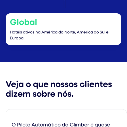
Global
Hotéis ativos na América do Norte, América do Sul e
Europa.
Veja o que nossos clientes
dizem sobre nós.
O Piloto Automático da Climber é quase