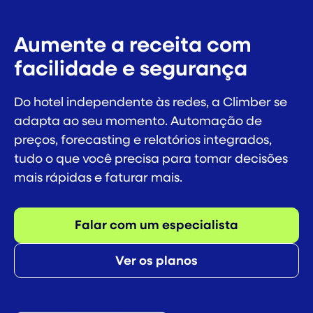
Aumente a receita com
facilidade e segurança
Do hotel independente às redes, a Climber se
adapta ao seu momento. Automação de
preços, forecasting e relatórios integrados,
tudo o que você precisa para tomar decisões
mais rápidas e faturar mais.
Falar com um especialista
Ver os planos