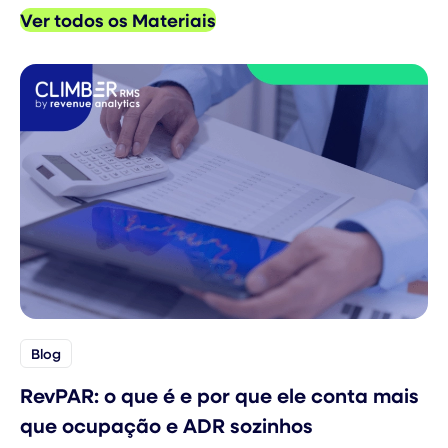
Ver todos os Materiais
Blog
RevPAR: o que é e por que ele conta mais
que ocupação e ADR sozinhos