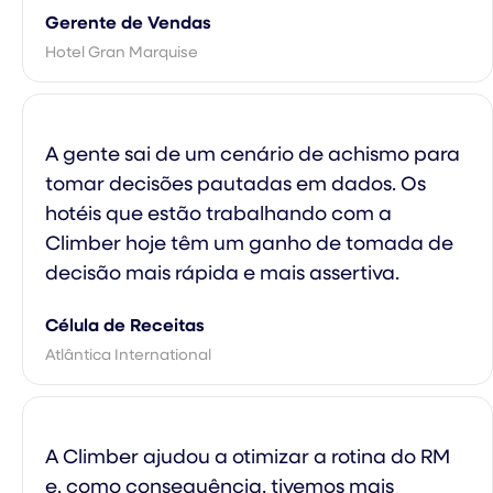
Gerente de Vendas
Hotel Gran Marquise
A gente sai de um cenário de achismo para
tomar decisões pautadas em dados. Os
hotéis que estão trabalhando com a
Climber hoje têm um ganho de tomada de
decisão mais rápida e mais assertiva.
Célula de Receitas
Atlântica International
A Climber ajudou a otimizar a rotina do RM
e, como consequência, tivemos mais