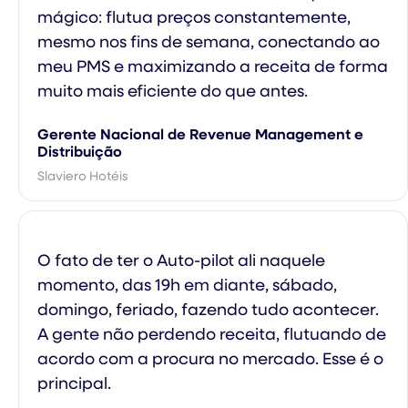
mágico: flutua preços constantemente,
mesmo nos fins de semana, conectando ao
meu PMS e maximizando a receita de forma
muito mais eficiente do que antes.
Gerente Nacional de Revenue Management e
Distribuição
Slaviero Hotéis
O fato de ter o Auto-pilot ali naquele
momento, das 19h em diante, sábado,
domingo, feriado, fazendo tudo acontecer.
A gente não perdendo receita, flutuando de
acordo com a procura no mercado. Esse é o
principal.