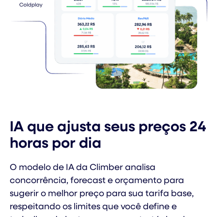
IA que ajusta seus preços 24
horas por dia
O modelo de IA da Climber analisa
concorrência, forecast e orçamento para
sugerir o melhor preço para sua tarifa base,
respeitando os limites que você define e