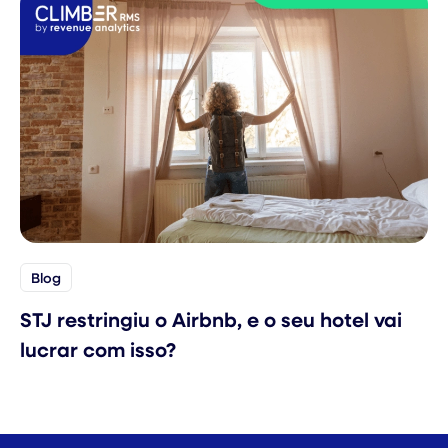
Blog
STJ restringiu o Airbnb, e o seu hotel vai
lucrar com isso?