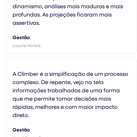
dinamismo, análises mais maduras e mais
profundas. As projeções ficaram mais
assertivas.
Gestão
Louvre Hotels
A Climber é a simplificação de um processo
complexo. De repente, vejo na tela
informações trabalhadas de uma forma
que me permite tomar decisões mais
rápidas, melhores e com maior impacto
direto.
Gestão