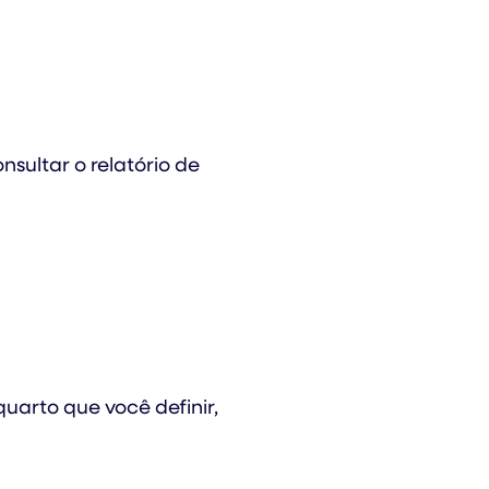
nsultar o relatório de
uarto que você definir,