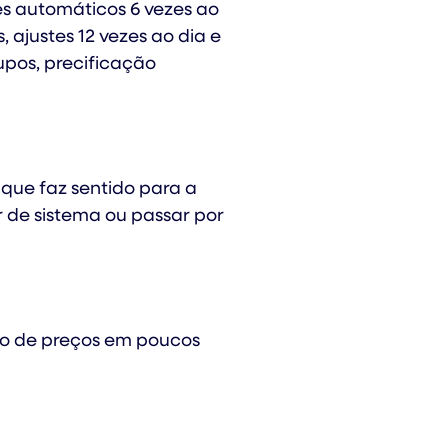
es automáticos 6 vezes ao
 ajustes 12 vezes ao dia e
upos, precificação
que faz sentido para a
 de sistema ou passar por
o de preços em poucos