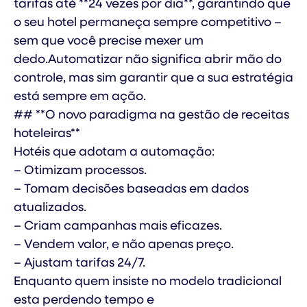
tarifas até **24 vezes por dia**, garantindo que
o seu hotel permaneça sempre competitivo –
sem que você precise mexer um
dedo.Automatizar não significa abrir mão do
controle, mas sim garantir que a sua estratégia
está sempre em ação.
## **O novo paradigma na gestão de receitas
hoteleiras**
Hotéis que adotam a automação:
– Otimizam processos.
– Tomam decisões baseadas em dados
atualizados.
– Criam campanhas mais eficazes.
– Vendem valor, e não apenas preço.
– Ajustam tarifas 24/7.
Enquanto quem insiste no modelo tradicional
esta perdendo tempo e