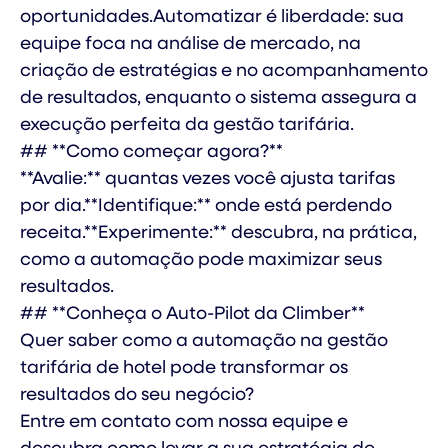
oportunidades.Automatizar é liberdade: sua
equipe foca na análise de mercado, na
criação de estratégias e no acompanhamento
de resultados, enquanto o sistema assegura a
execução perfeita da gestão tarifária.
## **Como começar agora?**
**Avalie:** quantas vezes você ajusta tarifas
por dia.**Identifique:** onde está perdendo
receita.**Experimente:** descubra, na prática,
como a automação pode maximizar seus
resultados.
## **Conheça o Auto-Pilot da Climber**
Quer saber como a automação na gestão
tarifária de hotel pode transformar os
resultados do seu negócio?
Entre em contato com nossa equipe e
descubra como levar a sua estratégia de