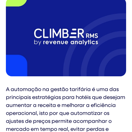
A automação na gestão tarifária é uma das
principais estratégias para hotéis que desejam
aumentar a receita e melhorar a eficiência
operacional, isto por que automatizar os
ajustes de preços permite acompanhar o
mercado em tempo real, evitar perdas e