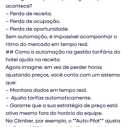
acontece?
– Perda de receita.
– Perda de ocupação.
– Perda de oportunidade.
Sem automação, é impossível acompanhar o
ritmo do mercado em tempo real.
## Como a automação na gestão tarifária do
hotel ajuda na receita
Agora imagine: em vez de perder horas
ajustando preços, você conta com um sistema
que:
– Monitora dados em tempo real.
– Ajusta tarifas automaticamente.
– Garante que a sua estratégia de preço está
ativa mesmo fora do horário da equipe.
Na Climber, por exemplo, o **Auto-Pilot** ajusta