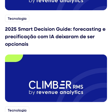
Tecnologia
2025 Smart Decision Guide: forecasting e
precificação com IA deixaram de ser
opcionais
Tecnologia