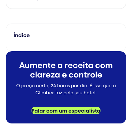
Índice
Aumente a receita com
clareza e controle
O preço certo, 24 horas por dia. É isso que a
Climber faz pelo seu hotel.
Falar com um especialista