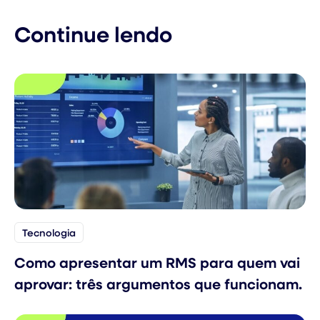
Continue lendo
Tecnologia
Como apresentar um RMS para quem vai
aprovar: três argumentos que funcionam.