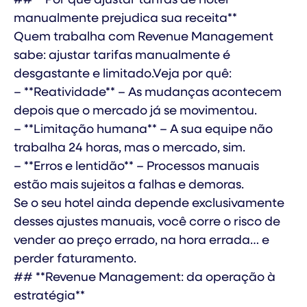
manualmente prejudica sua receita**
Quem trabalha com Revenue Management
sabe: ajustar tarifas manualmente é
desgastante e limitado.Veja por quê:
– **Reatividade** – As mudanças acontecem
depois que o mercado já se movimentou.
– **Limitação humana** – A sua equipe não
trabalha 24 horas, mas o mercado, sim.
– **Erros e lentidão** – Processos manuais
estão mais sujeitos a falhas e demoras.
Se o seu hotel ainda depende exclusivamente
desses ajustes manuais, você corre o risco de
vender ao preço errado, na hora errada… e
perder faturamento.
## **Revenue Management: da operação à
estratégia**