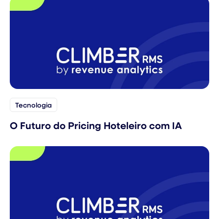
Tecnologia
O Futuro do Pricing Hoteleiro com IA