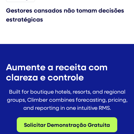
Gestores cansados não tomam decisões
estratégicas
Aumente a receita com
clareza e controle
Built for boutique hotels, resorts, and regional
groups, Climber combines forecasting, pricing,
and reporting in one intuitive RMS.
Solicitar Demonstração Gratuita