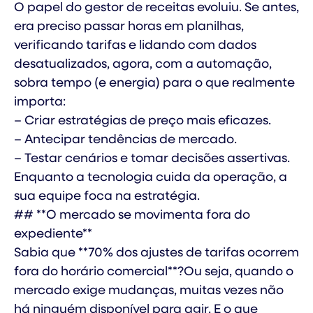
O papel do gestor de receitas evoluiu. Se antes,
era preciso passar horas em planilhas,
verificando tarifas e lidando com dados
desatualizados, agora, com a automação,
sobra tempo (e energia) para o que realmente
importa:
– Criar estratégias de preço mais eficazes.
– Antecipar tendências de mercado.
– Testar cenários e tomar decisões assertivas.
Enquanto a tecnologia cuida da operação, a
sua equipe foca na estratégia.
## **O mercado se movimenta fora do
expediente**
Sabia que **70% dos ajustes de tarifas ocorrem
fora do horário comercial**?Ou seja, quando o
mercado exige mudanças, muitas vezes não
há ninguém disponível para agir. E o que