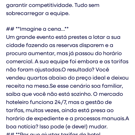
garantir competitividade. Tudo sem
sobrecarregar a equipe.
## **Imagine a cena…**
Um grande evento está prestes a lotar a sua
cidade fazendo as reservas disparem e a
procura aumentar, mas já passou do horário
comercial. A sua equipe foi embora e as tarifas
não foram ajustadas.O resultado? Você
vendeu quartos abaixo do preço ideal e deixou
receita na mesa.Se esse cenário soa familiar,
saiba que você não está sozinho. O mercado
hoteleiro funciona 24/7, mas a gestão de
tarifas, muitas vezes, ainda está presa ao
horário de expediente e a processos manuais.A
boa notícia? Isso pode (e deve!) mudar.
## **Por que ajustar tarifas de hotel