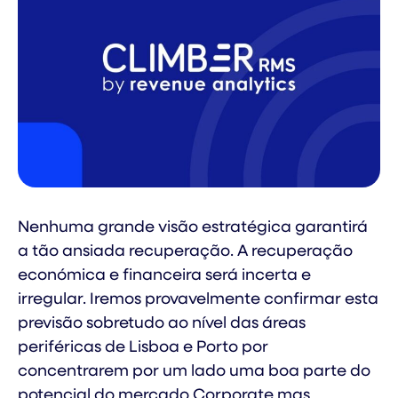
Nenhuma grande visão estratégica garantirá
a tão ansiada recuperação. A recuperação
económica e financeira será incerta e
irregular. Iremos provavelmente confirmar esta
previsão sobretudo ao nível das áreas
periféricas de Lisboa e Porto por
concentrarem por um lado uma boa parte do
potencial do mercado Corporate mas