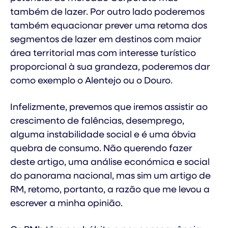
também de lazer. Por outro lado poderemos
também equacionar prever uma retoma dos
segmentos de lazer em destinos com maior
área territorial mas com interesse turístico
proporcional à sua grandeza, poderemos dar
como exemplo o Alentejo ou o Douro.
Infelizmente, prevemos que iremos assistir ao
crescimento de falências, desemprego,
alguma instabilidade social e é uma óbvia
quebra de consumo. Não querendo fazer
deste artigo, uma análise económica e social
do panorama nacional, mas sim um artigo de
RM, retomo, portanto, a razão que me levou a
escrever a minha opinião.