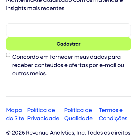
insights mais recentes
Consent
Concordo em fornecer meus dados para
receber conteúdos e ofertas por e-mail ou
outros meios.
Mapa
Política de
Política de
Termos e
do Site
Privacidade
Qualidade
Condições
© 2026 Revenue Analytics, Inc. Todos os direitos