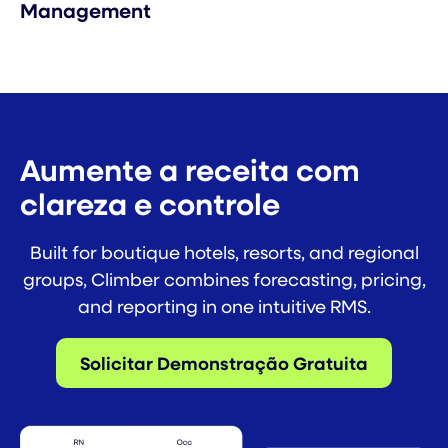
Management
Aumente a receita com
clareza e controle
Built for boutique hotels, resorts, and regional
groups, Climber combines forecasting, pricing,
and reporting in one intuitive RMS.
Solicitar Demonstração Gratuita