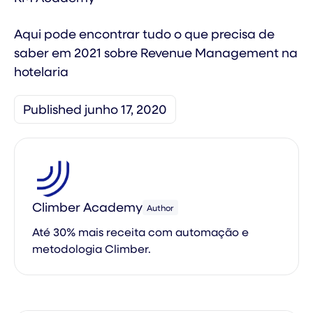
Aqui pode encontrar tudo o que precisa de
saber em 2021 sobre Revenue Management na
hotelaria
Published junho 17, 2020
Climber Academy
Author
Até 30% mais receita com automação e
metodologia Climber.