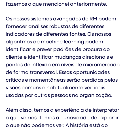
fazemos o que mencionei anteriormente.
Os nossos sistemas avançados de RM podem
fornecer análises robustas de diferentes
indicadores de diferentes fontes. Os nossos
algoritmos de machine learning podem
identificar e prever padrões de procura do
cliente e identificar mudanças direcionais e
pontos de inflexão em níveis de micromercado
de forma transversal. Essas oportunidades
críticas e momentâneas serão perdidas pelas
visões comuns e habitualmente verticais
usadas por outras pessoas na organização.
Além disso, temos a experiência de interpretar
o que vemos. Temos a curiosidade de explorar
o que não podemos ver. A história está do