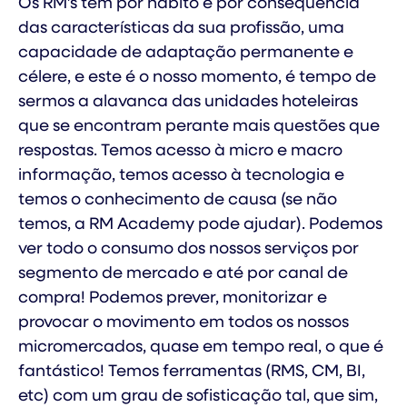
Os RM’s têm por hábito e por consequência
das características da sua profissão, uma
capacidade de adaptação permanente e
célere, e este é o nosso momento, é tempo de
sermos a alavanca das unidades hoteleiras
que se encontram perante mais questões que
respostas. Temos acesso à micro e macro
informação, temos acesso à tecnologia e
temos o conhecimento de causa (se não
temos, a RM Academy pode ajudar). Podemos
ver todo o consumo dos nossos serviços por
segmento de mercado e até por canal de
compra! Podemos prever, monitorizar e
provocar o movimento em todos os nossos
micromercados, quase em tempo real, o que é
fantástico! Temos ferramentas (RMS, CM, BI,
etc) com um grau de sofisticação tal, que sim,