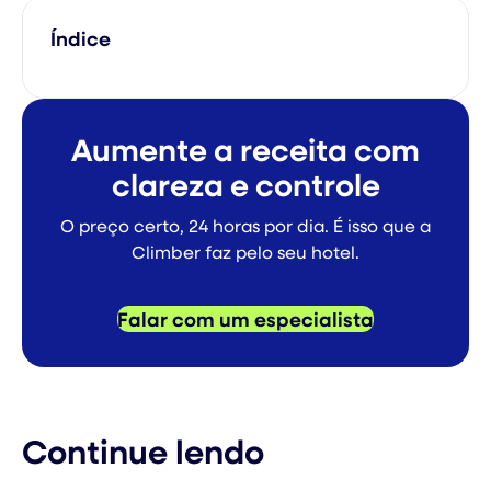
Índice
Aumente a receita com
clareza e controle
O preço certo, 24 horas por dia. É isso que a
Climber faz pelo seu hotel.
Falar com um especialista
Continue lendo