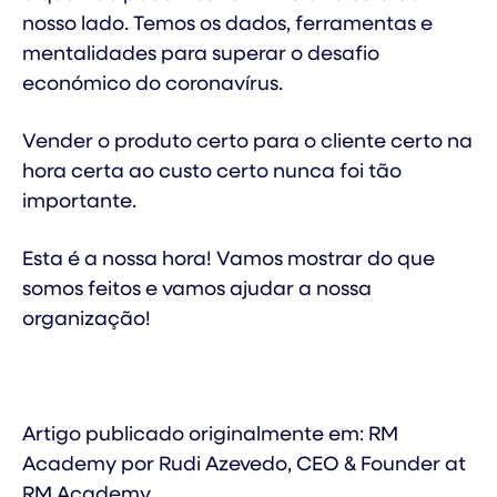
nosso lado. Temos os dados, ferramentas e
mentalidades para superar o desafio
económico do coronavírus.
Vender o produto certo para o cliente certo na
hora certa ao custo certo nunca foi tão
importante.
Esta é a nossa hora! Vamos mostrar do que
somos feitos e vamos ajudar a nossa
organização!
Artigo publicado originalmente em: RM
Academy por Rudi Azevedo, CEO & Founder at
RM Academy