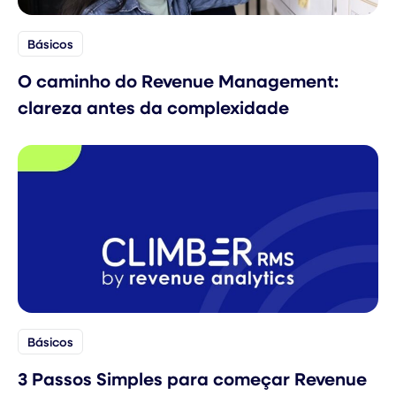
Básicos
O caminho do Revenue Management:
clareza antes da complexidade
Básicos
3 Passos Simples para começar Revenue