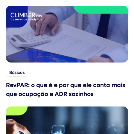
Básicos
RevPAR: o que é e por que ele conta mais
que ocupação e ADR sozinhos