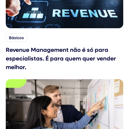
Básicos
Revenue Management não é só para
especialistas. É para quem quer vender
melhor.