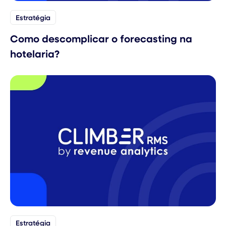
Estratégia
Como descomplicar o forecasting na
hotelaria?
Estratégia