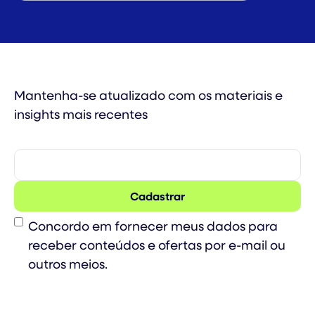
Mantenha-se atualizado com os materiais e
insights mais recentes
Consent
Concordo em fornecer meus dados para
receber conteúdos e ofertas por e-mail ou
outros meios.