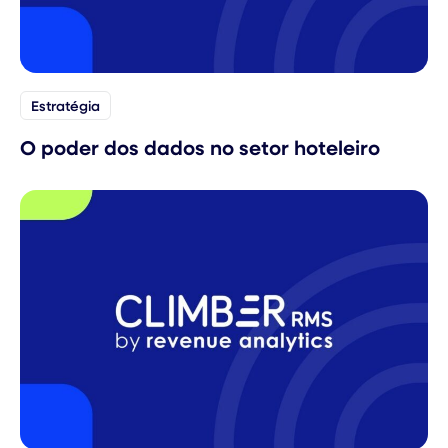
Estratégia
O poder dos dados no setor hoteleiro