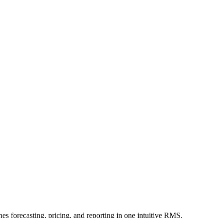
nes forecasting, pricing, and reporting in one intuitive RMS.