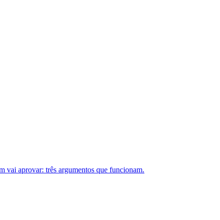
vai aprovar: três argumentos que funcionam.